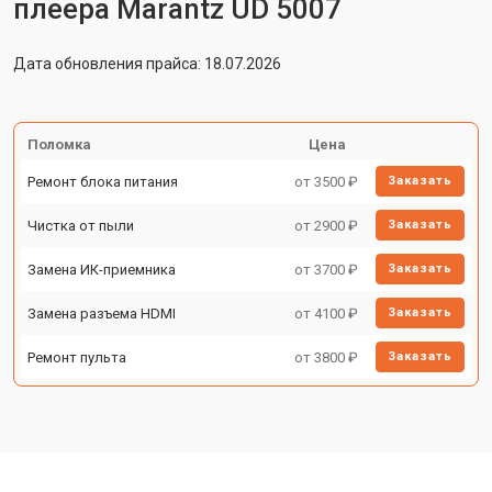
плеера Marantz UD 5007
Дата обновления прайса: 18.07.2026
Поломка
Цена
Ремонт блока питания
от 3500 ₽
Заказать
Чистка от пыли
от 2900 ₽
Заказать
Замена ИК-приемника
от 3700 ₽
Заказать
Замена разъема HDMI
от 4100 ₽
Заказать
Ремонт пульта
от 3800 ₽
Заказать