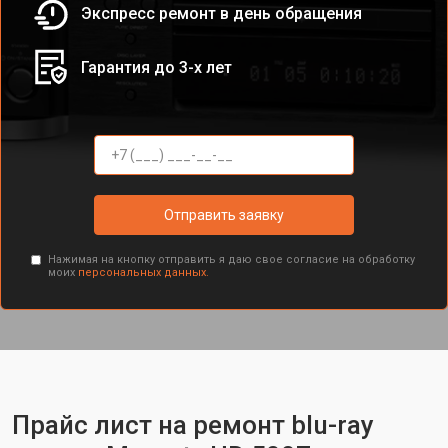
Экспресс ремонт в день обращения
Гарантия до 3-х лет
Отправить заявку
Нажимая на кнопку отправить я даю свое согласие на обработку
моих
персональных данных.
Прайс лист на ремонт blu-ray