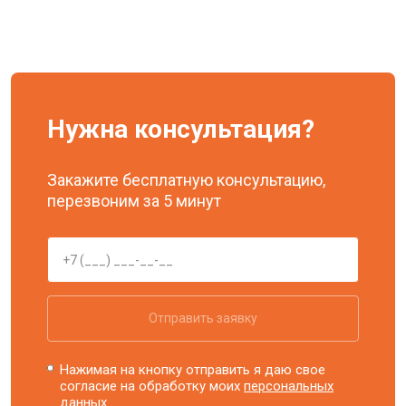
Нужна консультация?
Закажите бесплатную консультацию,
перезвоним за 5 минут
Отправить заявку
Нажимая на кнопку отправить я даю свое
согласие на обработку моих
персональных
данных.