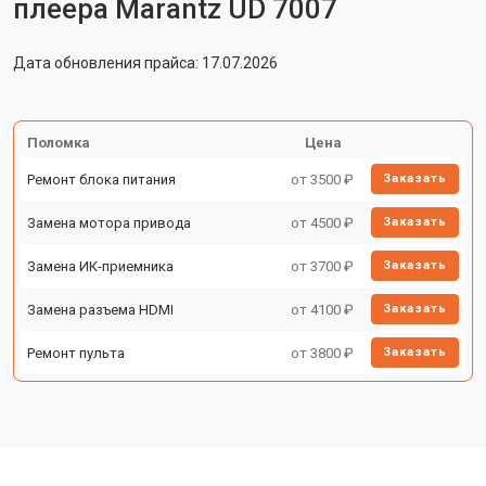
плеера Marantz UD 7007
Дата обновления прайса: 17.07.2026
Поломка
Цена
Ремонт блока питания
от 3500 ₽
Заказать
Замена мотора привода
от 4500 ₽
Заказать
Замена ИК-приемника
от 3700 ₽
Заказать
Замена разъема HDMI
от 4100 ₽
Заказать
Ремонт пульта
от 3800 ₽
Заказать