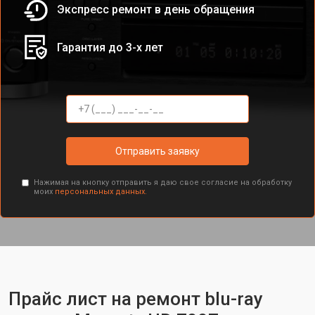
Экспресс ремонт в день обращения
Гарантия до 3-х лет
Отправить заявку
Нажимая на кнопку отправить я даю свое согласие на обработку
моих
персональных данных.
Прайс лист на ремонт blu-ray