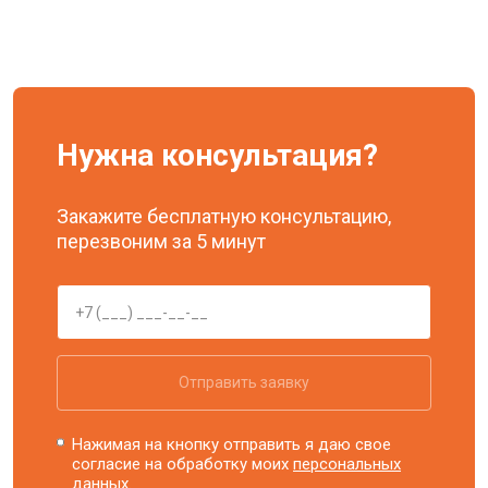
Нужна консультация?
Закажите бесплатную консультацию,
перезвоним за 5 минут
Отправить заявку
Нажимая на кнопку отправить я даю свое
согласие на обработку моих
персональных
данных.