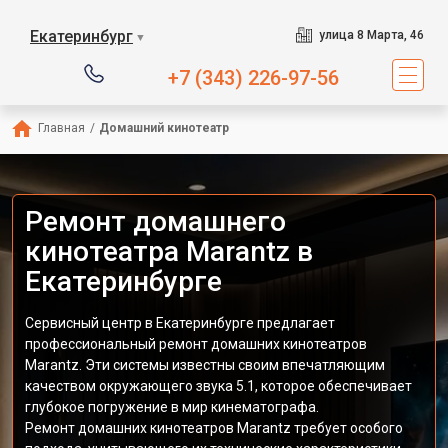
Екатеринбург
улица 8 Марта, 46
▼
+7 (343) 226-97-56
Главная
/
Домашний кинотеатр
Ремонт домашнего
кинотеатра Marantz в
Екатеринбурге
Сервисный центр в Екатеринбурге предлагает
профессиональный ремонт домашних кинотеатров
Marantz. Эти системы известны своим впечатляющим
качеством окружающего звука 5.1, которое обеспечивает
глубокое погружение в мир кинематографа.
Ремонт домашних кинотеатров Marantz требует особого