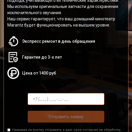
подхода, учитывающего их технические характеристики.
Мы используем оригинальные запчасти для сохранения
исключительного звучания.
Наш сервис гарантирует, что ваш домашний кинотеатр
Marantz будет функционировать на высшем уровне.
Экспресс ремонт в день обращения
Гарантия до 3-х лет
Цена от 1400 руб
Отправить заявку
Нажимая на кнопку отправить я даю свое согласие на обработку