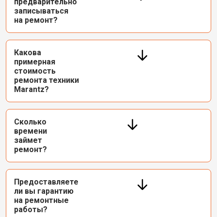
предварительно
записываться
на ремонт?
Какова
примерная
стоимость
ремонта техники
Marantz?
Сколько
времени
займет
ремонт?
Предоставляете
ли вы гарантию
на ремонтные
работы?