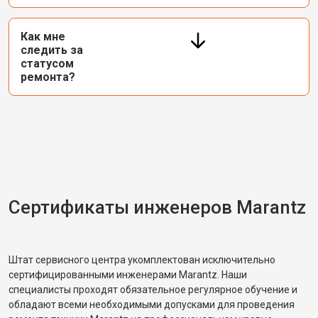
Как мне
следить за
статусом
ремонта?
Сертификаты инженеров Marantz
Штат сервисного центра укомплектован исключительно
сертифицированными инженерами Marantz. Наши
специалисты проходят обязательное регулярное обучение и
обладают всеми необходимыми допусками для проведения