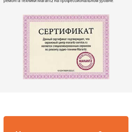
ремонта техники Marantz на профессиональном уровне.