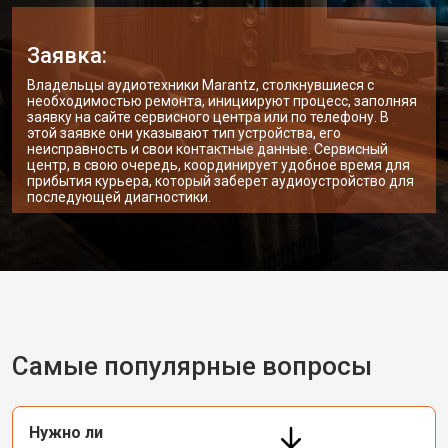
Заявка:
Владельцы аудиотехники Marantz, столкнувшиеся с
необходимостью ремонта, инициируют процесс, заполняя
заявку на сайте сервисного центра или по телефону. В
этой заявке они указывают тип устройства, его
неисправность и свои контактные данные. Сервисный
центр, в свою очередь, координирует удобное время для
прибытия курьера, который заберет аудиоустройство для
последующей диагностики.
Самые популярные вопросы
Нужно ли