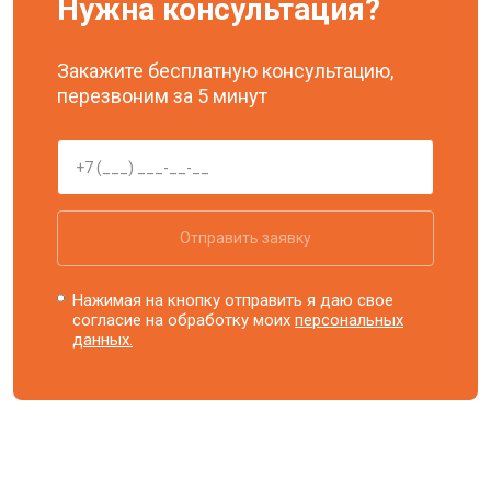
Нужна консультация?
Закажите бесплатную консультацию,
перезвоним за 5 минут
Отправить заявку
Нажимая на кнопку отправить я даю свое
согласие на обработку моих
персональных
данных.