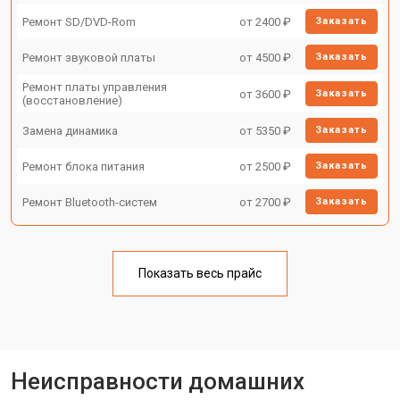
Ремонт SD/DVD-Rom
от 2400 ₽
Заказать
Ремонт звуковой платы
от 4500 ₽
Заказать
Ремонт платы управления
от 3600 ₽
Заказать
(восстановление)
Замена динамика
от 5350 ₽
Заказать
Ремонт блока питания
от 2500 ₽
Заказать
Ремонт Bluetooth-систем
от 2700 ₽
Заказать
Показать весь прайс
Неисправности домашних