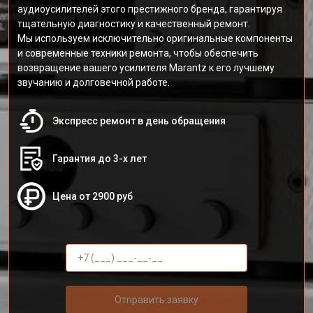
аудиоусилителей этого престижного бренда, гарантируя
тщательную диагностику и качественный ремонт.
Мы используем исключительно оригинальные компоненты
и современные техники ремонта, чтобы обеспечить
возвращение вашего усилителя Marantz к его лучшему
звучанию и долговечной работе.
Экспресс ремонт в день обращения
Гарантия до 3-х лет
Цена от 2900 руб
Отправить заявку