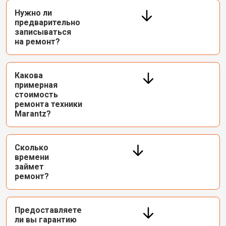
Нужно ли
предварительно
записываться
на ремонт?
Какова
примерная
стоимость
ремонта техники
Marantz?
Сколько
времени
займет
ремонт?
Предоставляете
ли вы гарантию