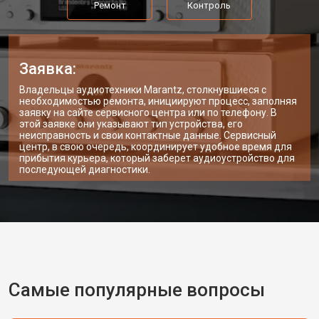
Ремонт
Контроль
Заявка:
Владельцы аудиотехники Marantz, столкнувшиеся с
необходимостью ремонта, инициируют процесс, заполняя
заявку на сайте сервисного центра или по телефону. В
этой заявке они указывают тип устройства, его
неисправность и свои контактные данные. Сервисный
центр, в свою очередь, координирует удобное время для
прибытия курьера, который заберет аудиоустройство для
последующей диагностики.
Самые популярные вопросы