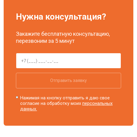
Нужна консультация?
Закажите бесплатную консультацию,
перезвоним за 5 минут
Отправить заявку
Нажимая на кнопку отправить я даю свое
согласие на обработку моих
персональных
данных.