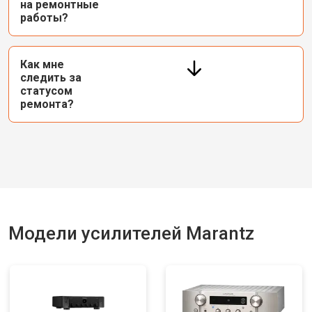
на ремонтные
работы?
Как мне
следить за
статусом
ремонта?
Модели усилителей Marantz