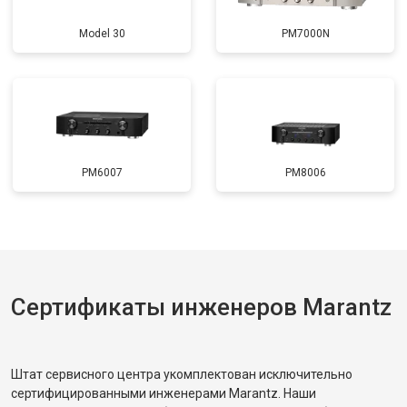
Model 30
PM7000N
PM6007
PM8006
Сертификаты инженеров Marantz
Штат сервисного центра укомплектован исключительно
сертифицированными инженерами Marantz. Наши