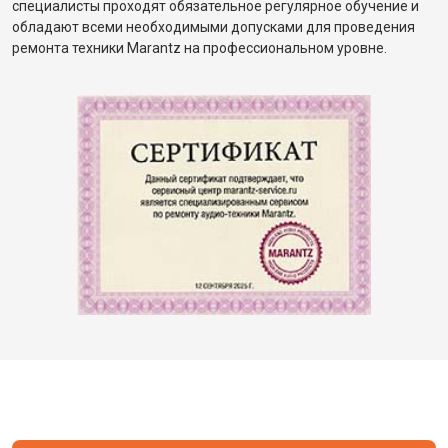
специалисты проходят обязательное регулярное обучение и
обладают всеми необходимыми допусками для проведения
ремонта техники Marantz на профессиональном уровне.