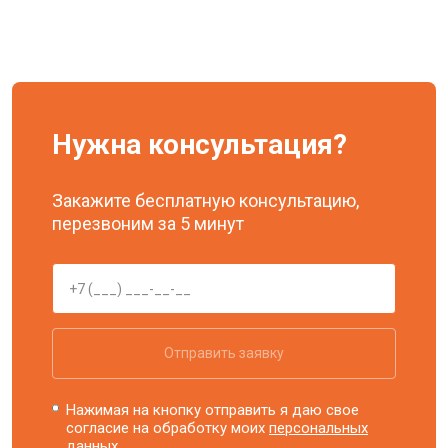
Нужна консультация?
Закажите бесплатную консультацию,
перезвоним за 5 минут
Отправить заявку
Нажимая на кнопку отправить я даю свое
согласие на обработку моих
персональных
данных.