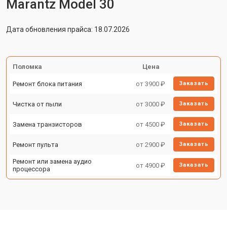
Marantz Model 30
Дата обновления прайса: 18.07.2026
Поломка
Цена
Ремонт блока питания
от 3900 ₽
Заказать
Чистка от пыли
от 3000 ₽
Заказать
Замена транзисторов
от 4500 ₽
Заказать
Ремонт пульта
от 2900 ₽
Заказать
Ремонт или замена аудио
от 4900 ₽
Заказать
процессора