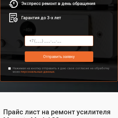
Экспресс ремонт в день обращения
Гарантия до 3-х лет
Отправить заявку
Нажимая на кнопку отправить я даю свое согласие на обработку
моих
персональных данных.
Прайс лист на ремонт усилителя