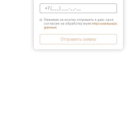
Нажимая на кнопку отправить я даю свое
согласие на обработку моих
персональных
данных.
Отправить заявку