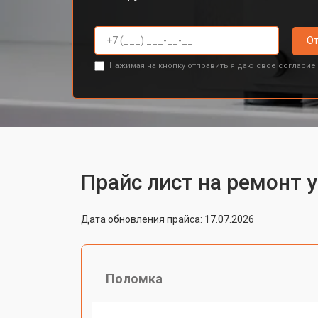
От
Нажимая на кнопку отправить я даю свое согласие
Прайс лист на ремонт 
Дата обновления прайса: 17.07.2026
Поломка