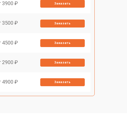
т 3900 ₽
Заказать
т 3500 ₽
Заказать
т 4500 ₽
Заказать
т 2900 ₽
Заказать
т 4900 ₽
Заказать