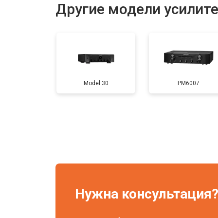
Другие модели усилите
Model 30
PM6007
Нужна консультация