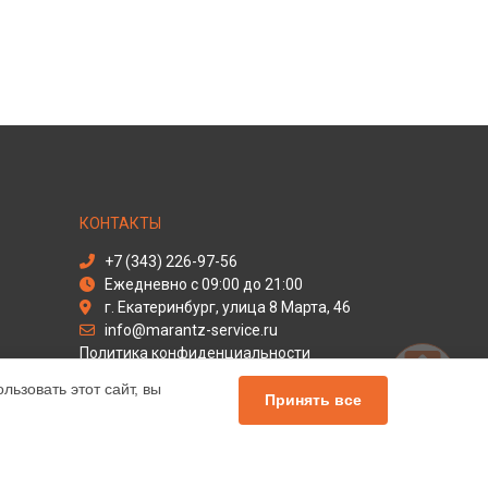
КОНТАКТЫ
+7 (343) 226-97-56
Ежедневно с 09:00 до 21:00
г. Екатеринбург, улица 8 Марта, 46
info@marantz-service.ru
Политика конфиденциальности
ьзовать этот сайт, вы
Способы оплаты
Принять все