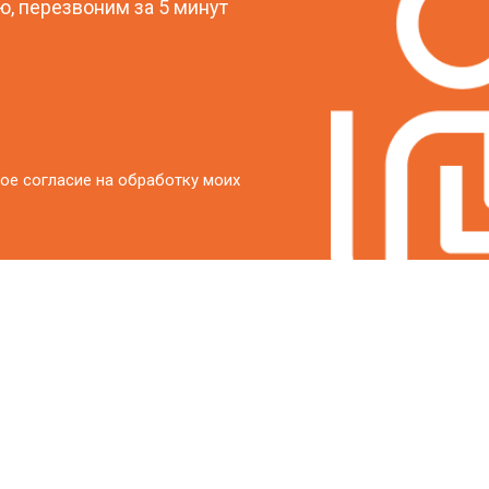
, перезвоним за 5 минут
ое согласие на обработку моих