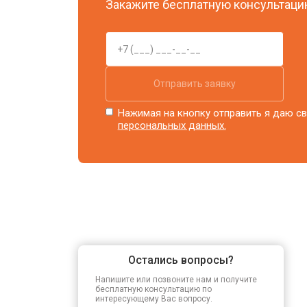
Закажите бесплатную консультацию
Отправить заявку
Нажимая на кнопку отправить я даю св
персональных данных.
Остались вопросы?
Напишите или позвоните нам и получите
бесплатную консультацию по
интересующему Вас вопросу.