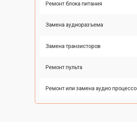
Ремонт блока питания
Замена аудиоразъема
Замена транзисторов
Ремонт пульта
Ремонт или замена аудио процессо