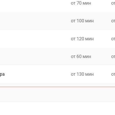
от 70 мин
о
от 100 мин
о
от 120 мин
о
от 60 мин
о
ра
от 130 мин
о